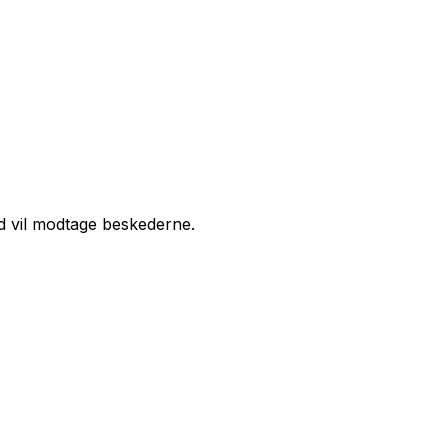
d vil modtage beskederne.