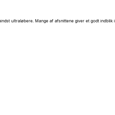
dst ultraløbere. Mange af afsnittene giver et godt indblik